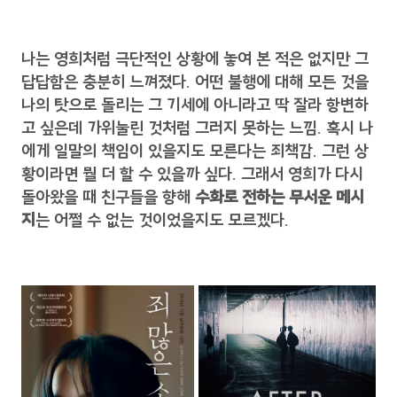
나는 영희처럼 극단적인 상황에 놓여 본 적은 없지만 그
답답함은 충분히 느껴졌다. 어떤 불행에 대해 모든 것을
나의 탓으로 돌리는 그 기세에 아니라고 딱 잘라 항변하
고 싶은데 가위눌린 것처럼 그러지 못하는 느낌. 혹시 나
에게 일말의 책임이 있을지도 모른다는 죄책감. 그런 상
황이라면 뭘 더 할 수 있을까 싶다. 그래서 영희가 다시
돌아왔을 때 친구들을 향해
수화로 전하는 무서운 메시
지
는 어쩔 수 없는 것이었을지도 모르겠다.