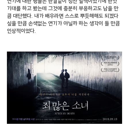
연기에 대한 평들은 한결같이 칭찬 일색이었기에 한껏
기대를 하고 봤는데 그것에 충분히 부응하고도 남을 만
큼 대단했다. 내가 배우라면 스스로 뿌듯해해도 되겠다
싶을 만큼 손색없는 연기가 아닐까 하는 생각이 들 만큼
인상적이었다.