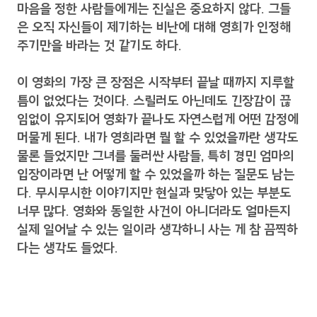
마음을 정한 사람들에게는 진실은 중요하지 않다. 그들
은 오직 자신들이 제기하는 비난에 대해 영희가 인정해
주기만을 바라는 것 같기도 하다.
이 영화의 가장 큰 장점은 시작부터 끝날 때까지 지루할
틈이 없었다는 것이다. 스릴러도 아닌데도 긴장감이 끊
임없이 유지되어 영화가 끝나도 자연스럽게 어떤 감정에
머물게 된다. 내가 영희라면 뭘 할 수 있었을까란 생각도
물론 들었지만 그녀를 둘러싼 사람들, 특히 경민 엄마의
입장이라면 난 어떻게 할 수 있었을까 하는 질문도 남는
다. 무시무시한 이야기지만 현실과 맞닿아 있는 부분도
너무 많다. 영화와 동일한 사건이 아니더라도 얼마든지
실제 일어날 수 있는 일이라 생각하니 사는 게 참 끔찍하
다는 생각도 들었다.