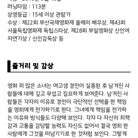
러닝타임 : 113분
상영등급 : 15세 이상 관람가
수상 : 제22회 부산국제영화제 올해의 배우상, 제43회
서울독립영화제 독립스타상, 제28회 부일영화상 신인여
자연기상 / 신인감독상 등
줄거리 및 감상
영화 죄 많은 소녀는 여고생 경민이 실종된 후 남겨진 사
람들에 대해 깊고 무섭고 집요하게 보여준다. 남겨진 사
람들은 각자의 이유로 경민이 극단적인 선택을 한 책임
을 영희에게 전가하기로 한다. 그녀에게 책임을 전가하
는 이유와 방식들도 다양해 보인다. 각자 다 자신의 죄책
감과 고통을 감당할 능력도 자신도 없어서 결국 영희 한
사람에게 그것을 떠넘기기로 한 것처럼 보인다. 그렇게