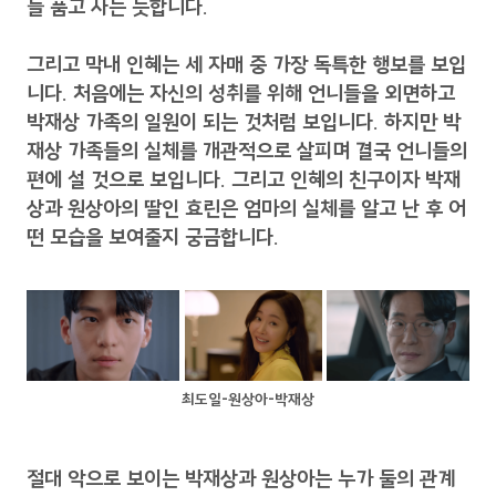
늘 품고 사는 듯합니다.
그리고 막내 인혜는 세 자매 중 가장 독특한 행보를 보입
니다. 처음에는 자신의 성취를 위해 언니들을 외면하고
박재상 가족의 일원이 되는 것처럼 보입니다. 하지만 박
재상 가족들의 실체를 개관적으로 살피며 결국 언니들의
편에 설 것으로 보입니다. 그리고 인혜의 친구이자 박재
상과 원상아의 딸인 효린은 엄마의 실체를 알고 난 후 어
떤 모습을 보여줄지 궁금합니다.
최도일-원상아-박재상
절대 악으로 보이는 박재상과 원상아는 누가 둘의 관계