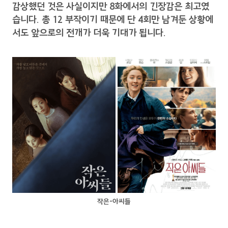
감상했던 것은 사실이지만 8화에서의 긴장감은 최고였
습니다. 총 12 부작이기 때문에 단 4회만 남겨둔 상황에
서도 앞으로의 전개가 더욱 기대가 됩니다.
작은-아씨들