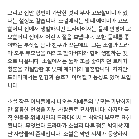
그리고 집안 형편이 가난한 것과 부자 고모할머니가 있
다는 설정도 같습니다. 소설에서는 넷째 에이미가 고모
할머니 집에서 생활하지만 드라마에서는 둘째 인경이 고
모할머니 집에서 어린 시절을 보냅니다. 또한 둘째를 좋
아하는 부잣집 남자 친구가 있는데요. 그는 소설과 드라
마 모두 부모님을 여의고 할아버지와 함께 생활하는 것
으로 나옵니다. 소설에서는 둘째 조를 좋아하던 로리가
청혼을 거절당한 후 넷째 에이미와 결혼합니다. 하지만
드라마에서는 인경과 종호가 이어질 가능성도 있어 보입
니다.
소설 작은 아씨들에서 나오는 자매들의 부모는 가난하지
만 훌륭한 인성을 지닌 사람들로 묘사됩니다. 하지만 극
적 연출을 위해서인지 드라마에서는 최악의 부모로 표현
됩니다. 무엇보다 드라마가 소설과 다른 점은 박재상 재
단 사람들의 존재입니다. 소설은 악인 자체가 등장하지