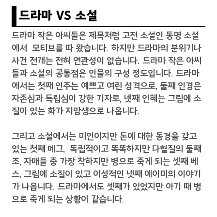
드라마 VS 소설
드라마 작은 아씨들은 제목처럼 고전 소설인 동명 소설
에서 모티브를 따 왔습니다. 하지만 드라마의 분위기나
사건 전개는 전혀 연관성이 없습니다. 드라마 작은 아씨
들과 소설의 공통점은 인물의 구성 정도입니다. 드라마
에서는 첫째 인주는 예쁘고 여린 성격으로, 둘째 인경은
자존심과 독립심이 강한 기자로, 넷째 인혜는 그림에 소
질이 있는 화가 지망생으로 나옵니다.
그리고 소설에서는 미인이지만 돈에 대한 동경을 갖고
있는 첫째 메그, 독립적이고 똑똑하지만 다혈질의 둘째
조, 자매들 중 가장 착하지만 병으로 죽게 되는 셋째 베
스, 그림에 소질이 있고 이성적인 넷째 에이미의 이야기
가 나옵니다. 드라마에서도 셋째가 있었지만 아기 때 병
으로 죽게 되는 상황이 같습니다.