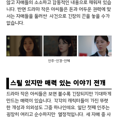
않고 자매들의 소소하고 감동적인 내용으로 채워져 있습
니다. 반면 드라마 작은 아씨들은 돈과 어두운 권력에 맞
서는 자매들을 둘러싼 사건으로 긴장의 끈을 놓을 수가
없습니다.
인주-인경-인혜
스릴 있지만 매력 있는 이야기 전개
드라마 작은 아씨들은 보면 볼수록 긴장되지만 기대하게
만드는 매력이 있습니다. 각각의 캐릭터들이 가진 뚜렷
한 개성과 의외성도 그중 하나인데요. 일단 첫째 인주는
굉장히 여리고 순수하지만 열정적입니다. 세 자매 중 사