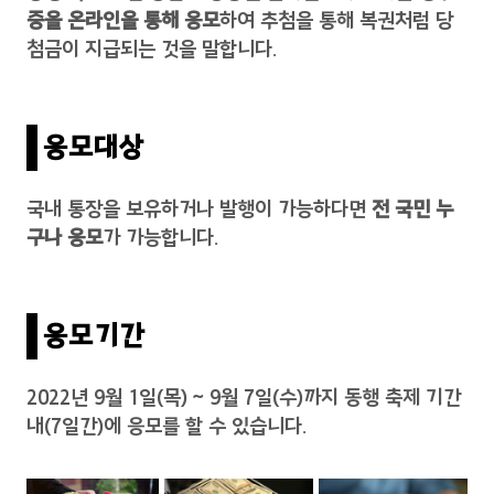
증을 온라인을 통해 응모
하여 추첨을 통해 복권처럼 당
첨금이 지급되는 것을 말합니다.
응모대상
국내 통장을 보유하거나 발행이 가능하다면
전 국민 누
구나 응모
가 가능합니다.
응모기간
2022년 9월 1일(목) ~ 9월 7일(수)까지 동행 축제 기간
내(7일간)에 응모를 할 수 있습니다.