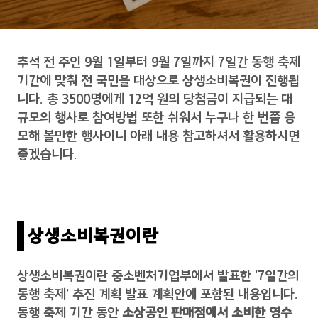
추석 전 주인 9월 1일부터 9월 7일까지 7일간 동행 축제
기간에 맞춰 전 국민을 대상으로 상생소비복권이 진행됩
니다. 총 3500명에게 12억 원의 당첨금이 지급되는 대
규모의 행사로 참여방법 또한 쉬워서 누구나 한 번쯤 응
모해 볼만한 행사이니 아래 내용 참고하셔서 활용하시면
좋겠습니다.
상생소비복권이란
상생소비복권이란 중소벤처기업부에서 발표한 '7일간의
동행 축제' 추진 계획 발표 계획안에 포함된 내용입니다.
동행 축제 기간 동안
소상공인 판매점에서 소비한 영수