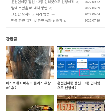
운전면허증 갱신 - 2종 인터넷으로 신청하기
2022.09.22
(0)
벌에 쏘였을 때 대처 방법
2022.08.09
(0)
그림판 모자이크 처리 방법
2022.08.04
(0)
맥북 화면 캡처 및 화면 녹화 단축키
2022.07.29
(0)
관련글
네스프레소 버츄오 플러스 무상
운전면허증 갱신 - 2종 인터넷
AS 후기
으로 신청하기