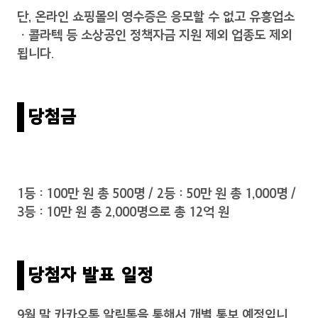
단, 온라인 쇼핑몰의 영수증은 응모할 수 없고 유흥업소
ㆍ콜라텍 등 소상공인 정책자금 지원 제외 업종도 제외
됩니다.
당첨금
1등 : 100만 원 총 500명 / 2등 : 50만 원 총 1,000명 /
3등 : 10만 원 총 2,000명으로 총 12억 원
당첨자 발표 일정
9월 말 카카오톡 알림톡을 통해서 개별 통보 예정입니