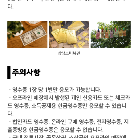
다.
상생소비복권
주의사항
ㆍ영수증 1장 당 1번만 응모가 가능합니다.
ㆍ오프라인 매장에서 발행된 개인 신용카드 또는 체크카
드 영수증, 소득공제용 현금영수증만 응모할 수 있습니
다.
ㆍ법인카드 영수증, 온라인 구매 영수증, 전자영수증, 지
출증빙용 현금영수증은 응모할 수 없습니다.
ㆍ국내 전통시장, 골목상권, 소상공인 오프라인 매장에