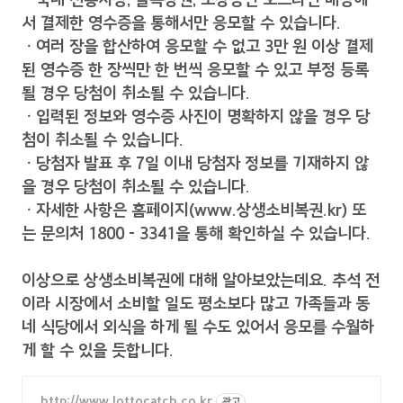
서 결제한 영수증을 통해서만 응모할 수 있습니다.
ㆍ여러 장을 합산하여 응모할 수 없고 3만 원 이상 결제
된 영수증 한 장씩만 한 번씩 응모할 수 있고 부정 등록
될 경우 당첨이 취소될 수 있습니다.
ㆍ입력된 정보와 영수증 사진이 명확하지 않을 경우 당
첨이 취소될 수 있습니다.
ㆍ당첨자 발표 후 7일 이내 당첨자 정보를 기재하지 않
을 경우 당첨이 취소될 수 있습니다.
ㆍ자세한 사항은 홈페이지(www.상생소비복권.kr) 또
는 문의처 1800 - 3341을 통해 확인하실 수 있습니다.
이상으로 상생소비복권에 대해 알아보았는데요. 추석 전
이라 시장에서 소비할 일도 평소보다 많고 가족들과 동
네 식당에서 외식을 하게 될 수도 있어서 응모를 수월하
게 할 수 있을 듯합니다.
http://www.lottocatch.co.kr
광고