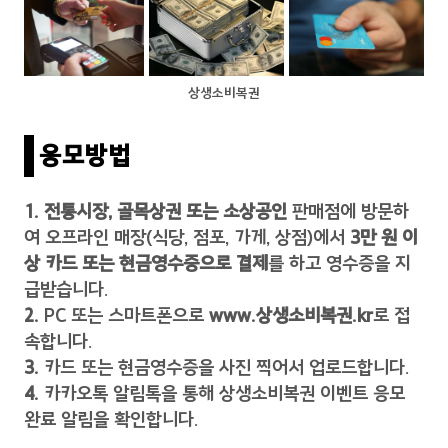
상생소비복권
응모방법
1.
전통시장, 골목상권 또는 소상공인
판매점에 방문하
여 오프라인 매장(식당, 점포, 가게, 상점)에서
3만 원 이
상 카드 또는 현금영수증으로 결제
를 하고 영수증을 지
급받습니다.
2.
PC 또는 스마트폰으로
www.상생소비복권.kr
로 접
속합니다.
3.
카드 또는 현금영수증을 사진 찍어서 업로드합니다.
4.
카카오톡 알림톡을 통해 상생소비복권 이벤트 응모
완료 알림을 확인합니다.